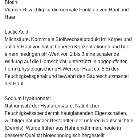
Biotin:
Vitamin H, wichtig für die normale Funktion von Haut und
Haar
Lactic Acid:
Milchsäure. Kommt als Stoffwechselprodukt im Körper und
auf der Haut vor, hat in höheren Konzentrationen und bei
einem niedrigen pH-Wert von 2 bis 3 eine schälende
Wirkung auf die Hornschicht, unterstützt in abgepufferter
Form (physiologischer pH-Wert der Haut ca. 5,5) den
Feuchtigkeitsgehalt und bewahrt den Säureschutzmantel
der Haut.
Sodium Hyaluronate:
Natriumsalz der Hyaluronsäure. Natürlicher
Feuchtigkeitsspender mit hautglättenden Eigenschaften,
wichtiger natürlicher Bestandteil der unteren Hautschichten
(Dermis). Wurde früher aus Hahnenkämmen, heute in
besserer Qualität biotechnologisch hergestellt.