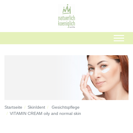
Startseite
SkinIdent
Gesichtspflege
VITAMIN CREAM oily and normal skin