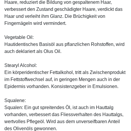
Haare, reduziert die Bildung von gespaltenem Haar,
verbessert den Zustand geschädigter Haare, verdickt das
Haar und verleiht ihm Glanz. Die Brüchigkeit von
Fingernägeln wird vermindert.
Vegetable Oil:
Hautidentisches Basisöl aus pflanzlichen Rohstoffen, wird
auch deklariert als Olus Oil.
Stearyl Alcohol:
Ein körperidentischer Fettalkohol, tritt als Zwischenprodukt
im Fettstoffwechsel auf, in geringen Mengen auch in der
Epidermis vorhanden. Konsistenzgeber in Emulsionen.
Squalene:
Squalen: Ein gut spreitendes Öl, ist auch im Hauttalg
vorhanden, verbessert das Fliessverhalten des Hauttalgs,
wertvolles Pflegeöl. Wird aus dem unverseifbaren Anteil
des Olivenöls gewonnen.