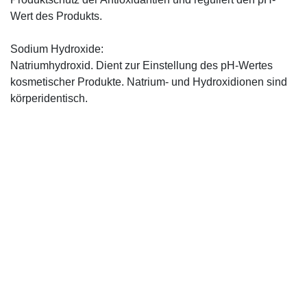
Wert des Produkts.
Sodium Hydroxide:
Natriumhydroxid. Dient zur Einstellung des pH-Wertes
kosmetischer Produkte. Natrium- und Hydroxidionen sind
körperidentisch.