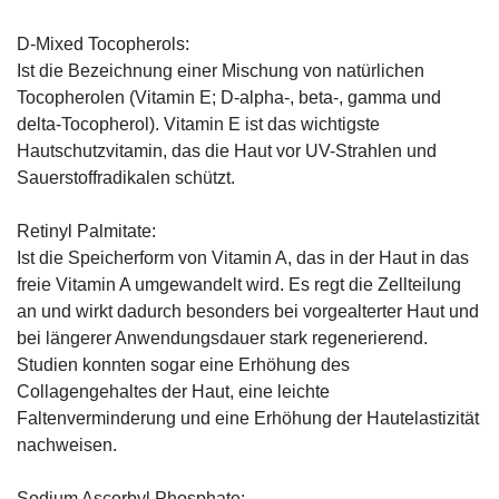
D-Mixed Tocopherols:
Ist die Bezeichnung einer Mischung von natürlichen
Tocopherolen (Vitamin E; D-alpha-, beta-, gamma und
delta-Tocopherol). Vitamin E ist das wichtigste
Hautschutzvitamin, das die Haut vor UV-Strahlen und
Sauerstoffradikalen schützt.
Retinyl Palmitate:
Ist die Speicherform von Vitamin A, das in der Haut in das
freie Vitamin A umgewandelt wird. Es regt die Zellteilung
an und wirkt dadurch besonders bei vorgealterter Haut und
bei längerer Anwendungsdauer stark regenerierend.
Studien konnten sogar eine Erhöhung des
Collagengehaltes der Haut, eine leichte
Faltenverminderung und eine Erhöhung der Hautelastizität
nachweisen.
Sodium Ascorbyl Phosphate: