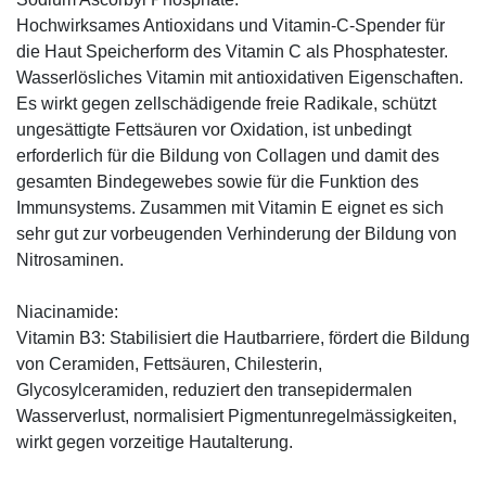
Hochwirksames Antioxidans und Vitamin-C-Spender für
die Haut Speicherform des Vitamin C als Phosphatester.
Wasserlösliches Vitamin mit antioxidativen Eigenschaften.
Es wirkt gegen zellschädigende freie Radikale, schützt
ungesättigte Fettsäuren vor Oxidation, ist unbedingt
erforderlich für die Bildung von Collagen und damit des
gesamten Bindegewebes sowie für die Funktion des
Immunsystems. Zusammen mit Vitamin E eignet es sich
sehr gut zur vorbeugenden Verhinderung der Bildung von
Nitrosaminen.
Niacinamide:
Vitamin B3: Stabilisiert die Hautbarriere, fördert die Bildung
von Ceramiden, Fettsäuren, Chilesterin,
Glycosylceramiden, reduziert den transepidermalen
Wasserverlust, normalisiert Pigmentunregelmässigkeiten,
wirkt gegen vorzeitige Hautalterung.