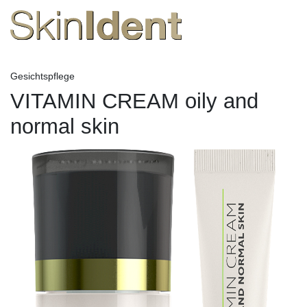
Gesichtspflege
VITAMIN CREAM oily and
normal skin