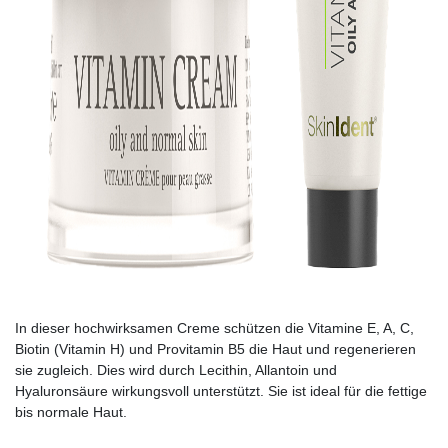
In dieser hochwirksamen Creme schützen die Vitamine E, A, C,
Biotin (Vitamin H) und Provitamin B5 die Haut und regenerieren
sie zugleich. Dies wird durch Lecithin, Allantoin und
Hyaluronsäure wirkungsvoll unterstützt. Sie ist ideal für die fettige
bis normale Haut.