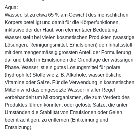
Aqua:
Wasser. Ist zu etwa 65 % am Gewicht des menschlichen
Körpers beteiligt und damit für die Körperfunktionen,
inklusive der der Haut, von elementarer Bedeutung.
Wasser stellt bei vielen kosmetischen Produkten (wässrige
Lösungen, Reinigungsmittel, Emulsionen) den Inhaltsstoff
mit dem mengenmässig grössten Anteil der Formulierung
dar und bildet in Emulsionen die Grundlage der wässrigen
Phase. Wasser ist ein gutes Lösungsmittel für polare
(hydrophile) Stoffe wie z. B. Alkohole, wasserlösliche
Vitamine oder Salze. Für die Verwendung in kosmetischen
Mitteln wird das eingesetzte Wasser in aller Regel
vorbehandelt um Mikroorganismen, die zum Verderb des
Produktes führen könnten, oder gelöste Salze, die unter
Umständen die Stabilität von Emulsionen oder Gelen
beeinträchtigen, zu entfernen (Entkeimung und
Entsalzung).