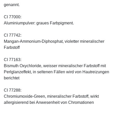
genannt.
CI 77000:
Aluminiumpulver: graues Farbpigment.
CI 77742:
Mangan-Ammonium-Diphosphat, violetter mineralischer
Farbstoff
CI 77163:
Bismuth Oxychloride, weisser mineralischer Farbstoff mit
Perlglanzeffekt, in seltenen Fällen wird von Hautreizungen
berichtet
CI 77288:
Chromiumoxide-Green, mineralischer ­Farbstoff, wirkt
allergisierend bei Anwesenheit von Chromationen