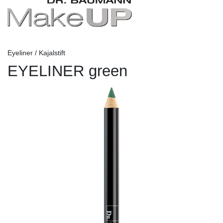
Eyeliner / Kajalstift
EYELINER green