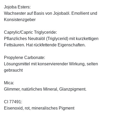
Jojoba Esters:
Wachsester auf Basis von Jojobaöl. Emollient und
Konsistenzgeber
Caprylic/Capric Triglyceride:
Pflanzliches Neutralöl (Triglycerid) mit kurzkettigen
Fettsäuren. Hat rückfettende Eigenschaften.
Propylene Carbonate:
Lösungsmittel mit konservierender Wirkung, selten
gebraucht
Mica:
Glimmer, natürliches Mineral, Glanzpigment.
CI 77491:
Eisenoxid, rot, mineralisches Pigment