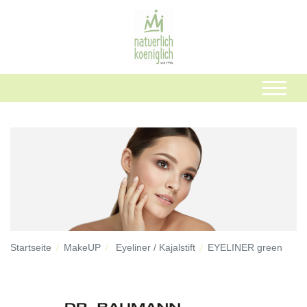
Startseite
MakeUP
Eyeliner / Kajalstift
EYELINER green