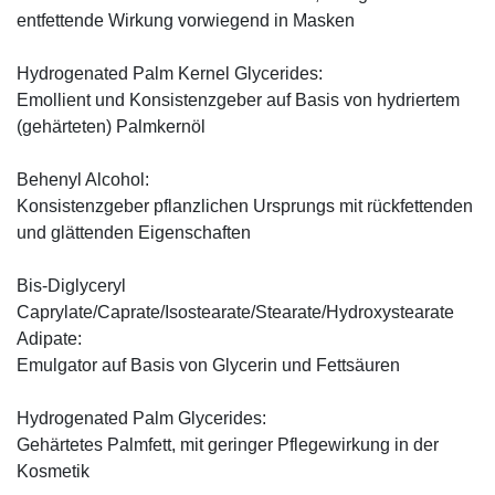
entfettende Wirkung vorwiegend in Masken
Hydrogenated Palm Kernel Glycerides:
Emollient und Konsistenzgeber auf Basis von hydriertem
(gehärteten) Palmkernöl
Behenyl Alcohol:
Konsistenzgeber pflanzlichen Ursprungs mit rückfettenden
und glättenden Eigenschaften
Bis-Diglyceryl
Caprylate/Caprate/Isostearate/Stearate/Hydroxystearate
Adipate:
Emulgator auf Basis von Glycerin und Fettsäuren
Hydrogenated Palm Glycerides:
Gehärtetes Palmfett, mit geringer Pflegewirkung in der
Kosmetik