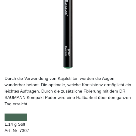
Durch die Verwendung von Kajalstiften werden die Augen
wunderbar betont. Die optimale, weiche Konsistenz ermöglicht ein
leichtes Auftragen. Durch die zusätzliche Fixierung mit dem DR.
BAUMANN Kompakt Puder wird eine Haltbarkeit über den ganzen
Tag erreicht.
1,14 g Stift
Art.-Nr. 7307