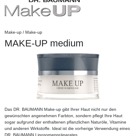
Make-up / Make-up
MAKE-UP medium
Das DR. BAUMANN Make-up gibt Ihrer Haut nicht nur den
gewünschten angenehmen Farbton, sondern pflegt Ihre Haut
sogar aufgrund der enthaltenen pflanzlichen Naturöle, Vitamine
und anderen Wirkstoffe. Ideal ist die vorherige Verwendung eines
DR. BAUMANN Liposomenpräparates.