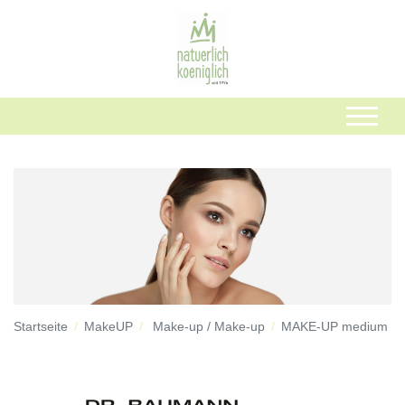
Startseite
MakeUP
Make-up / Make-up
MAKE-UP medium