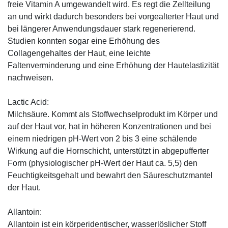
freie Vitamin A umgewandelt wird. Es regt die Zellteilung
an und wirkt dadurch besonders bei vorgealterter Haut und
bei längerer Anwendungsdauer stark regenerierend.
Studien konnten sogar eine Erhöhung des
Collagengehaltes der Haut, eine leichte
Faltenverminderung und eine Erhöhung der Hautelastizität
nachweisen.
Lactic Acid:
Milchsäure. Kommt als Stoffwechselprodukt im Körper und
auf der Haut vor, hat in höheren Konzentrationen und bei
einem niedrigen pH-Wert von 2 bis 3 eine schälende
Wirkung auf die Hornschicht, unterstützt in abgepufferter
Form (physiologischer pH-Wert der Haut ca. 5,5) den
Feuchtigkeitsgehalt und bewahrt den Säureschutzmantel
der Haut.
Allantoin:
Allantoin ist ein körperidentischer, wasserlöslicher Stoff