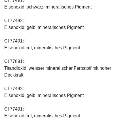
CI 77499:
Eisenoxid, schwarz, mineralisches Pigment
CI 77492:
Eisenoxid, gelb, mineralisches Pigment
CI 77491:
Eisenoxid, rot, mineralisches Pigment
CI 77891:
Titandioxid, weisser mineralischer Farbstoff mit hoher
Deckkraft
CI 77492:
Eisenoxid, gelb, mineralisches Pigment
CI 77491:
Eisenoxid, rot, mineralisches Pigment