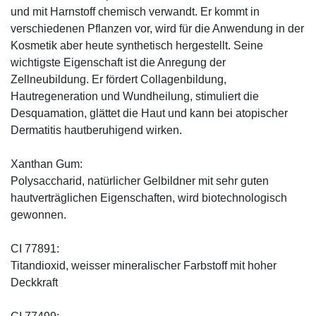
und mit Harnstoff chemisch verwandt. Er kommt in
verschiedenen Pflanzen vor, wird für die Anwendung in der
Kosmetik aber heute synthetisch hergestellt. Seine
wichtigste Eigenschaft ist die Anregung der
Zellneubildung. Er fördert Collagenbildung,
Hautregeneration und Wundheilung, stimuliert die
Desquamation, glättet die Haut und kann bei atopischer
Dermatitis hautberuhigend wirken.
Xanthan Gum:
Polysaccharid, natürlicher Gelbildner mit sehr guten
hautverträglichen Eigenschaften, wird biotechnologisch
gewonnen.
CI 77891:
Titandioxid, weisser mineralischer Farbstoff mit hoher
Deckkraft