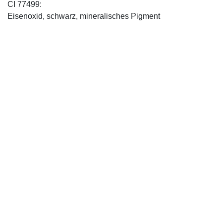
CI 77499:
Eisenoxid, schwarz, mineralisches Pigment