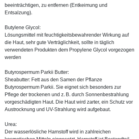
beeinträchtigen, zu entfernen (Entkeimung und
Entsalzung).
Butylene Glycol:
Lösungsmittel mit feuchtigkeitsbewahrender Wirkung auf
die Haut, sehr gute Verträglichkeit, sollte in täglich
verwendeten Produkten dem Propylene Glycol vorgezogen
werden
Butyrospermum Parkii Butter:
Sheabutter: Fett aus den Samen der Pflanze
Butyrospermum Parkii. Sie eignet sich besonders zur
Pflege der trockenen und z. B. durch Sonnenbestrahlung
vorgeschädigten Haut. Die Haut wird zarter, ein Schutz vor
Austrocknung und UV-Strahlung wird aufgebaut.
Urea:
Der wasserlösliche Harnstoff wird in zahlreichen