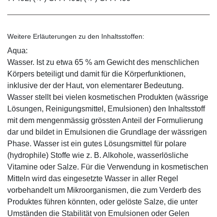
Weitere Erläuterungen zu den Inhaltsstoffen:
Aqua:
Wasser. Ist zu etwa 65 % am Gewicht des menschlichen
Körpers beteiligt und damit für die Körperfunktionen,
inklusive der der Haut, von elementarer Bedeutung.
Wasser stellt bei vielen kosmetischen Produkten (wässrige
Lösungen, Reinigungsmittel, Emulsionen) den Inhaltsstoff
mit dem mengenmässig grössten Anteil der Formulierung
dar und bildet in Emulsionen die Grundlage der wässrigen
Phase. Wasser ist ein gutes Lösungsmittel für polare
(hydrophile) Stoffe wie z. B. Alkohole, wasserlösliche
Vitamine oder Salze. Für die Verwendung in kosmetischen
Mitteln wird das eingesetzte Wasser in aller Regel
vorbehandelt um Mikroorganismen, die zum Verderb des
Produktes führen könnten, oder gelöste Salze, die unter
Umständen die Stabilität von Emulsionen oder Gelen