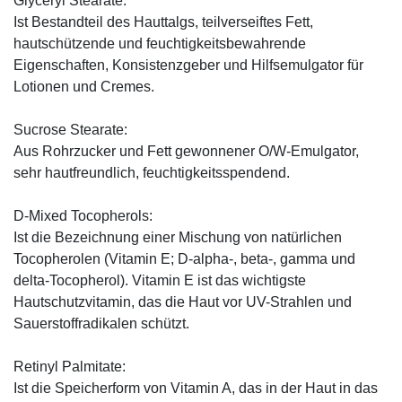
Glyceryl Stearate:
Ist Bestandteil des Hauttalgs, teilverseiftes Fett,
hautschützende und feuchtigkeitsbewahrende
Eigenschaften, Konsistenzgeber und Hilfsemulgator für
Lotionen und Cremes.
Sucrose Stearate:
Aus Rohrzucker und Fett gewonnener O/W-Emulgator,
sehr hautfreundlich, feuchtigkeitsspendend.
D-Mixed Tocopherols:
Ist die Bezeichnung einer Mischung von natürlichen
Tocopherolen (Vitamin E; D-alpha-, beta-, gamma und
delta-Tocopherol). Vitamin E ist das wichtigste
Hautschutzvitamin, das die Haut vor UV-Strahlen und
Sauerstoffradikalen schützt.
Retinyl Palmitate:
Ist die Speicherform von Vitamin A, das in der Haut in das