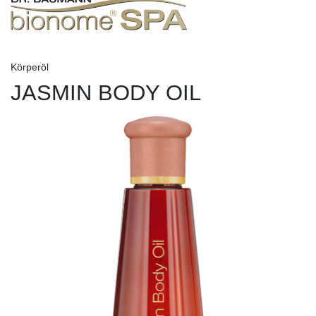
Körperöl
JASMIN BODY OIL