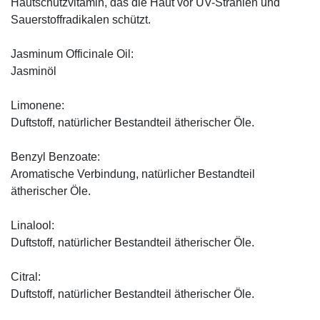
Hautschutzvitamin, das die Haut vor UV-Strahlen und
Sauerstoffradikalen schützt.
Jasminum Officinale Oil:
Jasminöl
Limonene:
Duftstoff, natürlicher Bestandteil ätherischer Öle.
Benzyl Benzoate:
Aromatische Verbindung, natürlicher Bestandteil
ätherischer Öle.
Linalool:
Duftstoff, natürlicher Bestandteil ätherischer Öle.
Citral:
Duftstoff, natürlicher Bestandteil ätherischer Öle.