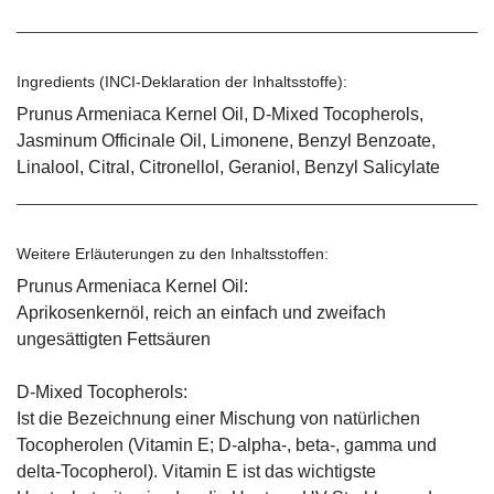
Ingredients (INCI-Deklaration der Inhaltsstoffe):
Prunus Armeniaca Kernel Oil, D-Mixed Tocopherols,
Jasminum Officinale Oil, Limonene, Benzyl Benzoate,
Linalool, Citral, Citronellol, Geraniol, Benzyl Salicylate
Weitere Erläuterungen zu den Inhaltsstoffen:
Prunus Armeniaca Kernel Oil:
Aprikosenkernöl, reich an einfach und zweifach
ungesättigten Fettsäuren
D-Mixed Tocopherols:
Ist die Bezeichnung einer Mischung von natürlichen
Tocopherolen (Vitamin E; D-alpha-, beta-, gamma und
delta-Tocopherol). Vitamin E ist das wichtigste