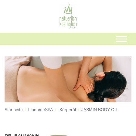
Startseite
bionomeSPA
Körperöl
JASMIN BODY OIL