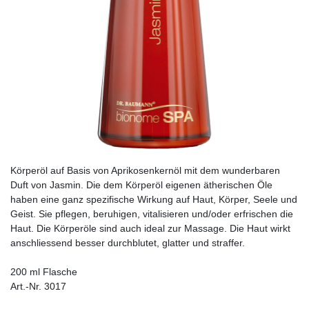
Körperöl auf Basis von Aprikosenkernöl mit dem wunderbaren
Duft von Jasmin. Die dem Körperöl eigenen ätherischen Öle
haben eine ganz spezifische Wirkung auf Haut, Körper, Seele und
Geist. Sie pflegen, beruhigen, vitalisieren und/oder erfrischen die
Haut. Die Körperöle sind auch ideal zur Massage. Die Haut wirkt
anschliessend besser durchblutet, glatter und straffer.
200 ml Flasche
Art.-Nr. 3017