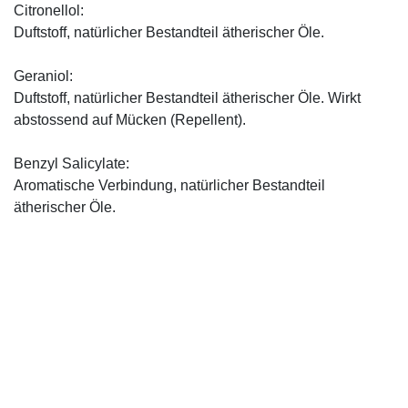
Citronellol:
Duftstoff, natürlicher Bestandteil ätherischer Öle.
Geraniol:
Duftstoff, natürlicher Bestandteil ätherischer Öle. Wirkt
abstossend auf Mücken (Repellent).
Benzyl Salicylate:
Aromatische Verbindung, natürlicher Bestandteil
ätherischer Öle.