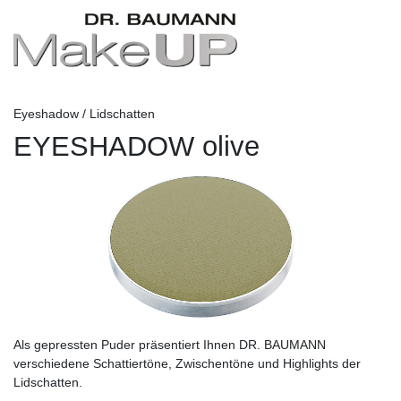
Eyeshadow / Lidschatten
EYESHADOW olive
Als gepressten Puder präsentiert Ihnen DR. BAUMANN
verschiedene Schattiertöne, Zwischentöne und Highlights der
Lidschatten.