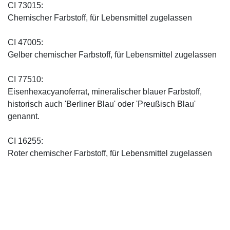
CI 73015:
Chemischer Farbstoff, für Lebensmittel zugelassen
CI 47005:
Gelber chemischer Farbstoff, für Lebensmittel zugelassen
CI 77510:
Eisenhexacyanoferrat, mineralischer blauer Farbstoff,
historisch auch 'Berliner Blau' oder 'Preußisch Blau'
genannt.
CI 16255:
Roter chemischer Farbstoff, für Lebensmittel zugelassen