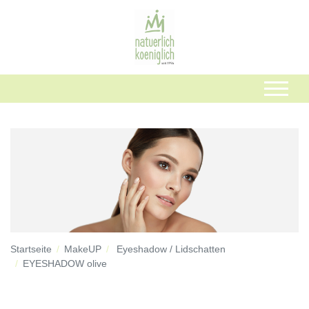
Startseite
MakeUP
Eyeshadow / Lidschatten
EYESHADOW olive