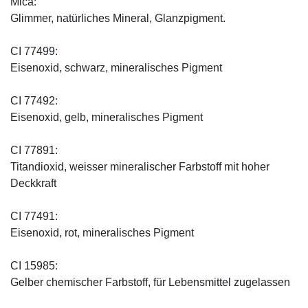
Mica:
Glimmer, natürliches Mineral, Glanzpigment.
CI 77499:
Eisenoxid, schwarz, mineralisches Pigment
CI 77492:
Eisenoxid, gelb, mineralisches Pigment
CI 77891:
Titandioxid, weisser mineralischer Farbstoff mit hoher
Deckkraft
CI 77491:
Eisenoxid, rot, mineralisches Pigment
CI 15985:
Gelber chemischer Farbstoff, für Lebensmittel zugelassen