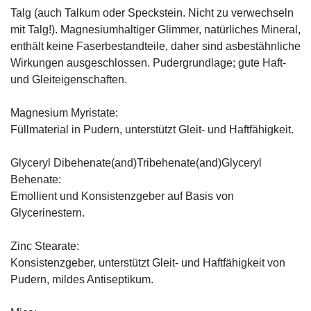
Talg (auch Talkum oder Speckstein. Nicht zu verwechseln
mit Talg!). Magnesiumhaltiger Glimmer, natürliches Mineral,
enthält keine Faserbestandteile, daher sind asbestähnliche
Wirkungen ausgeschlossen. Pudergrundlage; gute Haft-
und Gleiteigenschaften.
Magnesium Myristate:
Füllmaterial in Pudern, unterstützt Gleit- und Haftfähigkeit.
Glyceryl Dibehenate(and)Tribehenate(and)Glyceryl
Behenate:
Emollient und Konsistenzgeber auf Basis von
Glycerinestern.
Zinc Stearate:
Konsistenzgeber, unterstützt Gleit- und Haftfähigkeit von
Pudern, mildes Antiseptikum.