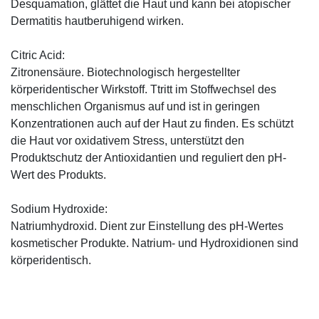
Desquamation, glättet die Haut und kann bei atopischer
Dermatitis hautberuhigend wirken.
Citric Acid:
Zitronensäure. Biotechnologisch hergestellter
körperidentischer Wirkstoff. Ttritt im Stoffwechsel des
menschlichen Organismus auf und ist in geringen
Konzentrationen auch auf der Haut zu finden. Es schützt
die Haut vor oxidativem Stress, unterstützt den
Produktschutz der Antioxidantien und reguliert den pH-
Wert des Produkts.
Sodium Hydroxide:
Natriumhydroxid. Dient zur Einstellung des pH-Wertes
kosmetischer Produkte. Natrium- und Hydroxidionen sind
körperidentisch.