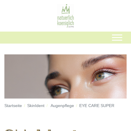
Startseite
SkinIdent
Augenpflege
EYE CARE SUPER