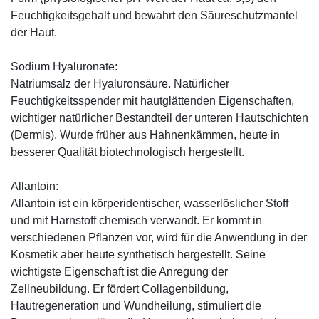
Feuchtigkeitsgehalt und bewahrt den Säureschutzmantel
der Haut.
Sodium Hyaluronate:
Natriumsalz der Hyaluronsäure. Natürlicher
Feuchtigkeitsspender mit hautglättenden Eigenschaften,
wichtiger natürlicher Bestandteil der unteren Hautschichten
(Dermis). Wurde früher aus Hahnenkämmen, heute in
besserer Qualität biotechnologisch hergestellt.
Allantoin:
Allantoin ist ein körperidentischer, wasserlöslicher Stoff
und mit Harnstoff chemisch verwandt. Er kommt in
verschiedenen Pflanzen vor, wird für die Anwendung in der
Kosmetik aber heute synthetisch hergestellt. Seine
wichtigste Eigenschaft ist die Anregung der
Zellneubildung. Er fördert Collagenbildung,
Hautregeneration und Wundheilung, stimuliert die