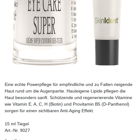
Eine echte Powerpflege für empfindliche und zu Falten neigende
Haut rund um die Augenpartie. Hauteigene Lipide pflegen die
Haut besonders sanft. Schützende und regenerierende Vitamine
wie Vitamin E, A, C, H (Biotin) und Provitamin B5 (D-Panthenol)
sorgen für einen sichtbaren Anti-Aging Effekt.
15 ml Tiegel
Art.-Nr. 9027