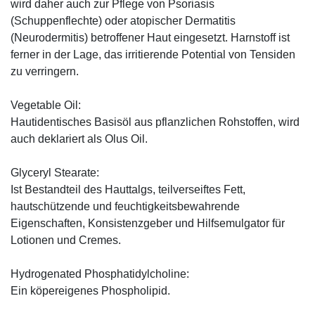
wird daher auch zur Pflege von Psoriasis
(Schuppenflechte) oder atopischer Dermatitis
(Neurodermitis) betroffener Haut eingesetzt. Harnstoff ist
ferner in der Lage, das irritierende Potential von Tensiden
zu verringern.
Vegetable Oil:
Hautidentisches Basisöl aus pflanzlichen Rohstoffen, wird
auch deklariert als Olus Oil.
Glyceryl Stearate:
Ist Bestandteil des Hauttalgs, teilverseiftes Fett,
hautschützende und feuchtigkeitsbewahrende
Eigenschaften, Konsistenzgeber und Hilfsemulgator für
Lotionen und Cremes.
Hydrogenated Phosphatidylcholine:
Ein köpereigenes Phospholipid.