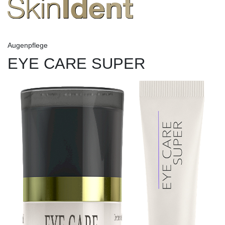
Augenpflege
EYE CARE SUPER