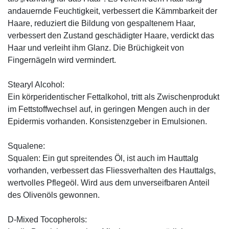
andauernde Feuchtigkeit, verbessert die Kämmbarkeit der
Haare, reduziert die Bildung von gespaltenem Haar,
verbessert den Zustand geschädigter Haare, verdickt das
Haar und verleiht ihm Glanz. Die Brüchigkeit von
Fingernägeln wird vermindert.
Stearyl Alcohol:
Ein körperidentischer Fettalkohol, tritt als Zwischenprodukt
im Fettstoffwechsel auf, in geringen Mengen auch in der
Epidermis vorhanden. Konsistenzgeber in Emulsionen.
Squalene:
Squalen: Ein gut spreitendes Öl, ist auch im Hauttalg
vorhanden, verbessert das Fliessverhalten des Hauttalgs,
wertvolles Pflegeöl. Wird aus dem unverseifbaren Anteil
des Olivenöls gewonnen.
D-Mixed Tocopherols: