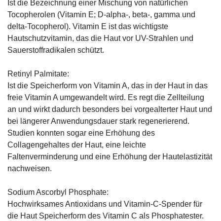
Ist die Bezeichnung einer Mischung von natürlichen
Tocopherolen (Vitamin E; D-alpha-, beta-, gamma und
delta-Tocopherol). Vitamin E ist das wichtigste
Hautschutzvitamin, das die Haut vor UV-Strahlen und
Sauerstoffradikalen schützt.
Retinyl Palmitate:
Ist die Speicherform von Vitamin A, das in der Haut in das
freie Vitamin A umgewandelt wird. Es regt die Zellteilung
an und wirkt dadurch besonders bei vorgealterter Haut und
bei längerer Anwendungsdauer stark regenerierend.
Studien konnten sogar eine Erhöhung des
Collagengehaltes der Haut, eine leichte
Faltenverminderung und eine Erhöhung der Hautelastizität
nachweisen.
Sodium Ascorbyl Phosphate:
Hochwirksames Antioxidans und Vitamin-C-Spender für
die Haut Speicherform des Vitamin C als Phosphatester.