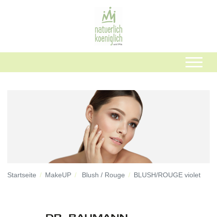
Startseite
MakeUP
Blush / Rouge
BLUSH/ROUGE violet