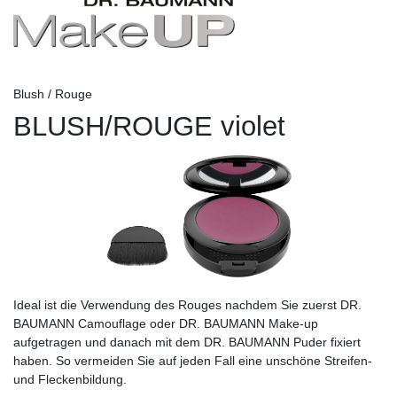
Blush / Rouge
BLUSH/ROUGE violet
Ideal ist die Verwendung des Rouges nachdem Sie zuerst DR.
BAUMANN Camouflage oder DR. BAUMANN Make-up
aufgetragen und danach mit dem DR. BAUMANN Puder fixiert
haben. So vermeiden Sie auf jeden Fall eine unschöne Streifen-
und Fleckenbildung.