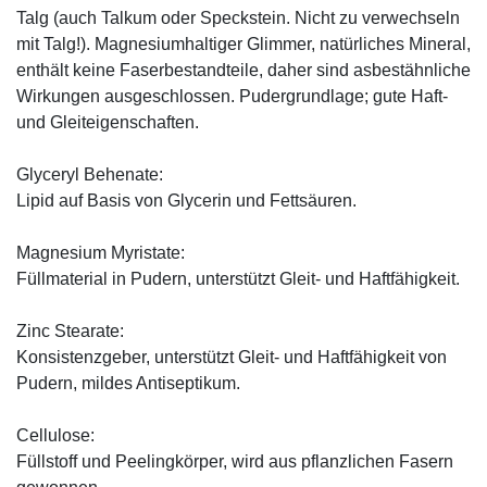
Talg (auch Talkum oder Speckstein. Nicht zu verwechseln
mit Talg!). Magnesiumhaltiger Glimmer, natürliches Mineral,
enthält keine Faserbestandteile, daher sind asbestähnliche
Wirkungen ausgeschlossen. Pudergrundlage; gute Haft-
und Gleiteigenschaften.
Glyceryl Behenate:
Lipid auf Basis von Glycerin und Fettsäuren.
Magnesium Myristate:
Füllmaterial in Pudern, unterstützt Gleit- und Haftfähigkeit.
Zinc Stearate:
Konsistenzgeber, unterstützt Gleit- und Haftfähigkeit von
Pudern, mildes Antiseptikum.
Cellulose:
Füllstoff und Peelingkörper, wird aus pflanzlichen Fasern