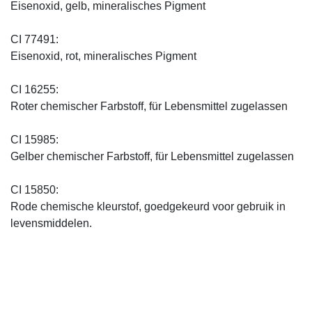
Eisenoxid, gelb, mineralisches Pigment
CI 77491:
Eisenoxid, rot, mineralisches Pigment
CI 16255:
Roter chemischer Farbstoff, für Lebensmittel zugelassen
CI 15985:
Gelber chemischer Farbstoff, für Lebensmittel zugelassen
CI 15850:
Rode chemische kleurstof, goedgekeurd voor gebruik in
levensmiddelen.