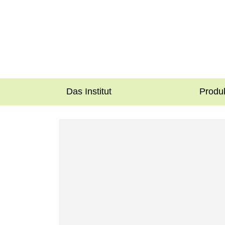
Das Institut
Produ