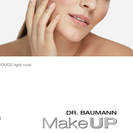
OUGE light-rosé