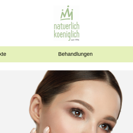
kte
Behandlungen