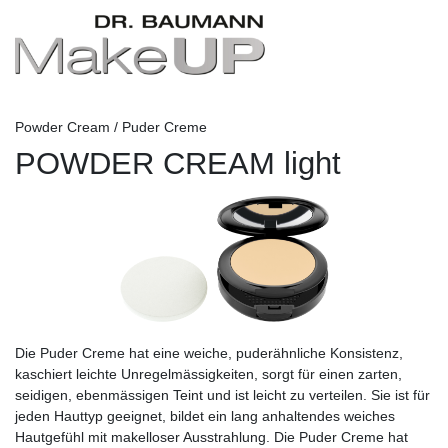
Powder Cream / Puder Creme
POWDER CREAM light
Die Puder Creme hat eine weiche, puderähnliche Konsistenz,
kaschiert leichte Unregelmässigkeiten, sorgt für einen zarten,
seidigen, ebenmässigen Teint und ist leicht zu verteilen. Sie ist für
jeden Hauttyp geeignet, bildet ein lang anhaltendes weiches
Hautgefühl mit makelloser Ausstrahlung. Die Puder Creme hat