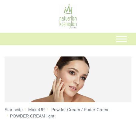
Startseite
MakeUP
Powder Cream / Puder Creme
POWDER CREAM light