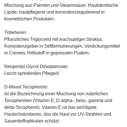
Mischung aus Palmitin und Stearinsäure. Hautidentische
Lipide; hautpflegend und konsistenzregulierend in
kosmetischen Produkten.
Tribehenin:
Pflanzliches Triglycerid mit wachsartiger Struktur,
Konsistenzgeber in Stiftformulierungen, Verdickungsmittel
in Cremes, Hilfsstoff in gepressten Pudern.
Neopentyl Glycol Diheptanoate:
Leicht spreitendes Pflegeöl
D-Mixed Tocopherols:
Ist die Bezeichnung einer Mischung von natürlichen
Tocopherolen (Vitamin E; D-alpha-, beta-, gamma und
delta-Tocopherol). Vitamin E ist das wichtigste
Hautschutzvitamin, das die Haut vor UV-Strahlen und
Sauerstoffradikalen schützt.