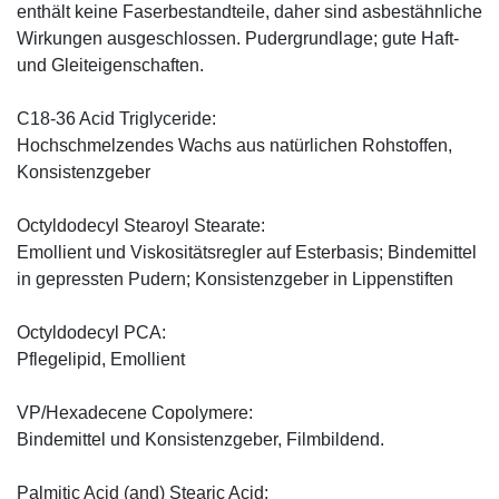
enthält keine Faserbestandteile, daher sind asbestähnliche
Wirkungen ausgeschlossen. Pudergrundlage; gute Haft-
und Gleiteigenschaften.
C18-36 Acid Triglyceride:
Hochschmelzendes Wachs aus natürlichen Rohstoffen,
Konsistenzgeber
Octyldodecyl Stearoyl Stearate:
Emollient und Viskositätsregler auf Esterbasis; Bindemittel
in gepressten Pudern; Konsistenzgeber in Lippenstiften
Octyldodecyl PCA:
Pflegelipid, Emollient
VP/Hexadecene Copolymere:
Bindemittel und Konsistenzgeber, Filmbildend.
Palmitic Acid (and) Stearic Acid: