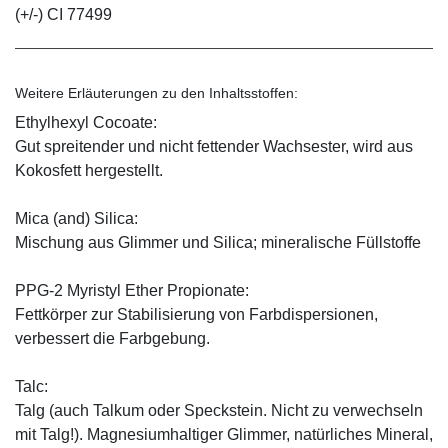
(+/-) CI 77499
Weitere Erläuterungen zu den Inhaltsstoffen:
Ethylhexyl Cocoate:
Gut spreitender und nicht fettender Wachsester, wird aus
Kokosfett hergestellt.
Mica (and) Silica:
Mischung aus Glimmer und Silica; mineralische Füllstoffe
PPG-2 Myristyl Ether Propionate:
Fettkörper zur Stabilisierung von Farbdispersionen,
verbessert die Farbgebung.
Talc:
Talg (auch Talkum oder Speckstein. Nicht zu verwechseln
mit Talg!). Magnesiumhaltiger Glimmer, natürliches Mineral,