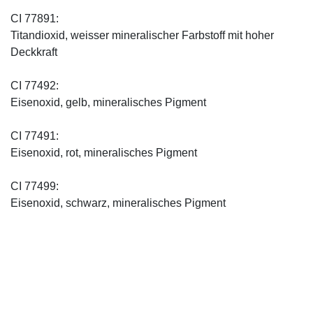
CI 77891:
Titandioxid, weisser mineralischer Farbstoff mit hoher
Deckkraft
CI 77492:
Eisenoxid, gelb, mineralisches Pigment
CI 77491:
Eisenoxid, rot, mineralisches Pigment
CI 77499:
Eisenoxid, schwarz, mineralisches Pigment