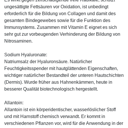
ungesättigte Fettsäuren vor Oxidation, ist unbedingt
erforderlich für die Bildung von Collagen und damit des
gesamten Bindegewebes sowie für die Funktion des
Immunsystems. Zusammen mit Vitamin E eignet es sich
sehr gut zur vorbeugenden Verhinderung der Bildung von
Nitrosaminen.
Sodium Hyaluronate:
Natriumsalz der Hyaluronsäure. Natürlicher
Feuchtigkeitsspender mit hautglättenden Eigenschaften,
wichtiger natürlicher Bestandteil der unteren Hautschichten
(Dermis). Wurde früher aus Hahnenkämmen, heute in
besserer Qualität biotechnologisch hergestellt.
Allantoin:
Allantoin ist ein körperidentischer, wasserlöslicher Stoff
und mit Harnstoff chemisch verwandt. Er kommt in
verschiedenen Pflanzen vor, wird für die Anwendung in der