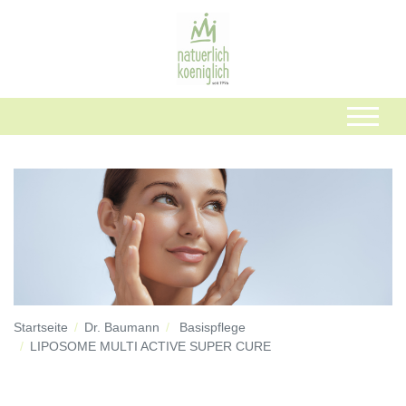
Startseite
Dr. Baumann
Basispflege
LIPOSOME MULTI ACTIVE SUPER CURE