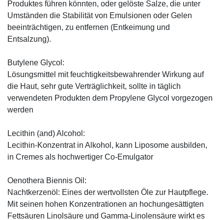
Produktes führen könnten, oder gelöste Salze, die unter
Umständen die Stabilität von Emulsionen oder Gelen
beeinträchtigen, zu entfernen (Entkeimung und
Entsalzung).
Butylene Glycol:
Lösungsmittel mit feuchtigkeitsbewahrender Wirkung auf
die Haut, sehr gute Verträglichkeit, sollte in täglich
verwendeten Produkten dem Propylene Glycol vorgezogen
werden
Lecithin (and) Alcohol:
Lecithin-Konzentrat in Alkohol, kann Liposome ausbilden,
in Cremes als hochwertiger Co-Emulgator
Oenothera Biennis Oil:
Nachtkerzenöl: Eines der wertvollsten Öle zur Hautpflege.
Mit seinen hohen Konzentrationen an hochungesättigten
Fettsäuren Linolsäure und Gamma-Linolensäure wirkt es