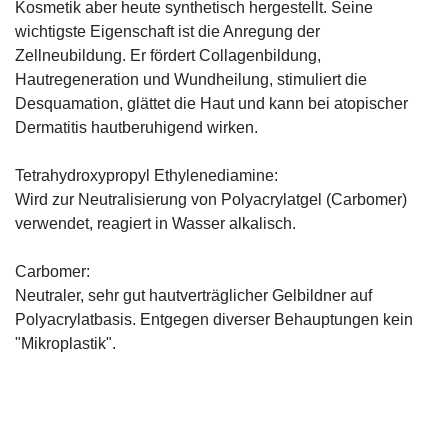
Kosmetik aber heute synthetisch hergestellt. Seine
wichtigste Eigenschaft ist die Anregung der
Zellneubildung. Er fördert Collagenbildung,
Hautregeneration und Wundheilung, stimuliert die
Desquamation, glättet die Haut und kann bei atopischer
Dermatitis hautberuhigend wirken.
Tetrahydroxypropyl Ethylenediamine:
Wird zur Neutralisierung von Polyacrylatgel (Carbomer)
verwendet, reagiert in Wasser alkalisch.
Carbomer:
Neutraler, sehr gut hautverträglicher Gelbildner auf
Polyacrylatbasis. Entgegen diverser Behauptungen kein
"Mikroplastik".