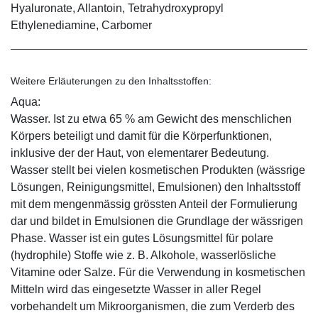
Hyaluronate, Allantoin, Tetrahydroxypropyl
Ethylenediamine, Carbomer
Weitere Erläuterungen zu den Inhaltsstoffen:
Aqua:
Wasser. Ist zu etwa 65 % am Gewicht des menschlichen
Körpers beteiligt und damit für die Körperfunktionen,
inklusive der der Haut, von elementarer Bedeutung.
Wasser stellt bei vielen kosmetischen Produkten (wässrige
Lösungen, Reinigungsmittel, Emulsionen) den Inhaltsstoff
mit dem mengenmässig grössten Anteil der Formulierung
dar und bildet in Emulsionen die Grundlage der wässrigen
Phase. Wasser ist ein gutes Lösungsmittel für polare
(hydrophile) Stoffe wie z. B. Alkohole, wasserlösliche
Vitamine oder Salze. Für die Verwendung in kosmetischen
Mitteln wird das eingesetzte Wasser in aller Regel
vorbehandelt um Mikroorganismen, die zum Verderb des