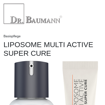
Basispflege
LIPOSOME MULTI ACTIVE
SUPER CURE