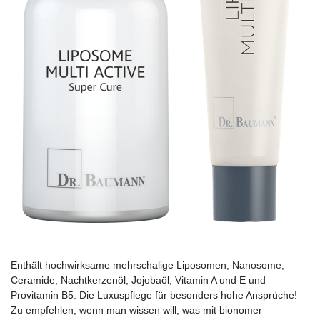
Enthält hochwirksame mehrschalige Liposomen, Nanosome,
Ceramide, Nachtkerzenöl, Jojobaöl, Vitamin A und E und
Provitamin B5. Die Luxuspflege für besonders hohe Ansprüche!
Zu empfehlen, wenn man wissen will, was mit bionomer