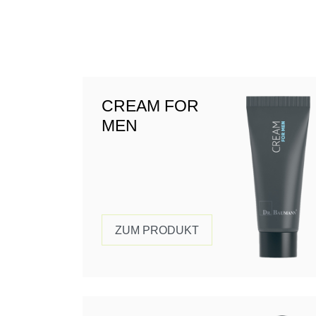
CREAM FOR
MEN
ZUM PRODUKT