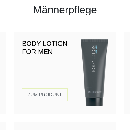
Männerpflege
BODY LOTION
FOR MEN
ZUM PRODUKT