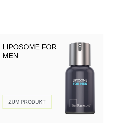
LIPOSOME FOR
MEN
ZUM PRODUKT