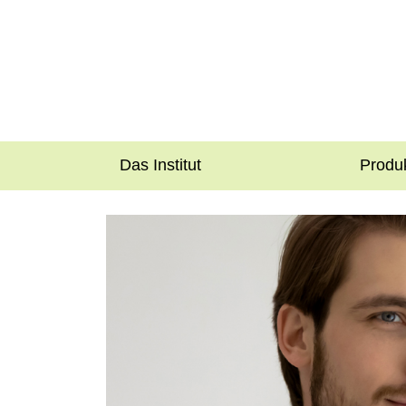
Das Institut
Produ