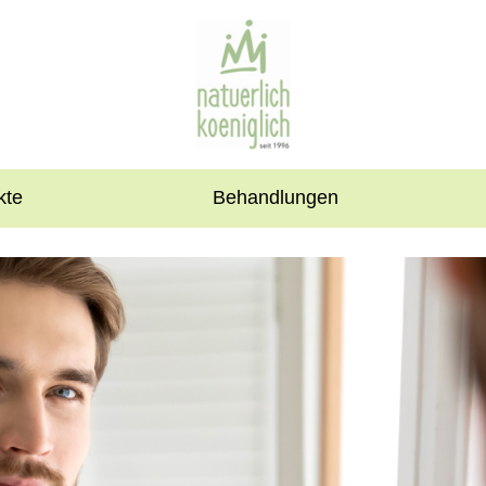
kte
Behandlungen