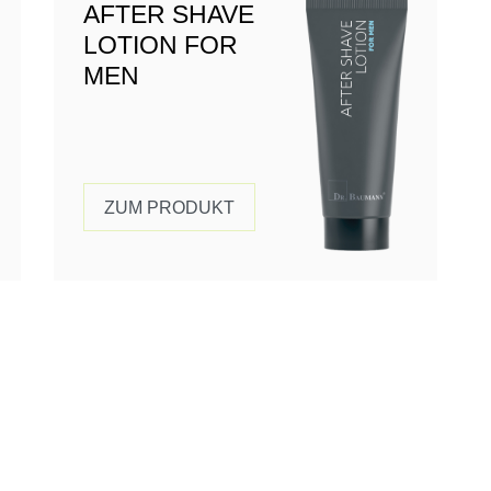
AFTER SHAVE
LOTION FOR
MEN
ZUM PRODUKT