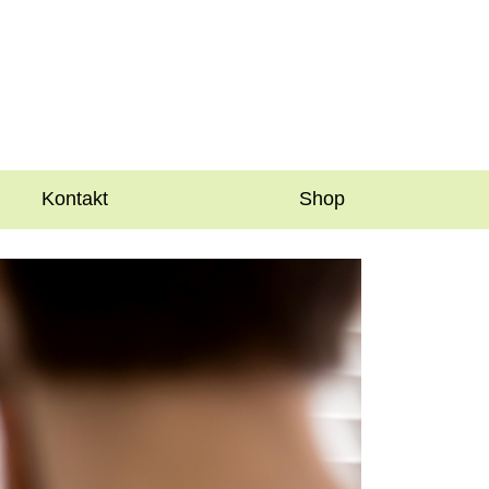
Kontakt
Shop