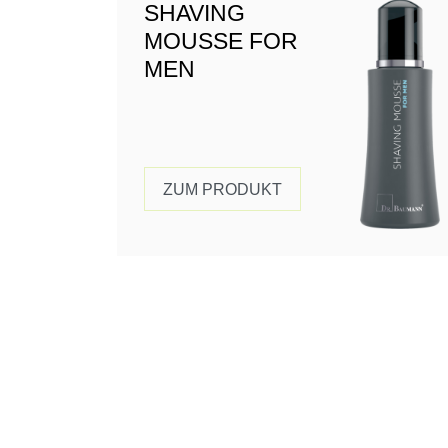
SHAVING
MOUSSE FOR
MEN
ZUM PRODUKT