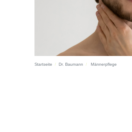
Startseite
Dr. Baumann
Männerpflege