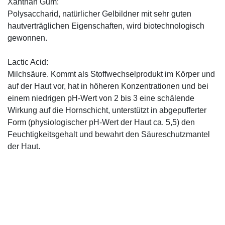
Xanthan Gum:
Polysaccharid, natürlicher Gelbildner mit sehr guten
hautverträglichen Eigenschaften, wird biotechnologisch
gewonnen.
Lactic Acid:
Milchsäure. Kommt als Stoffwechselprodukt im Körper und
auf der Haut vor, hat in höheren Konzentrationen und bei
einem niedrigen pH-Wert von 2 bis 3 eine schälende
Wirkung auf die Hornschicht, unterstützt in abgepufferter
Form (physiologischer pH-Wert der Haut ca. 5,5) den
Feuchtigkeitsgehalt und bewahrt den Säureschutzmantel
der Haut.