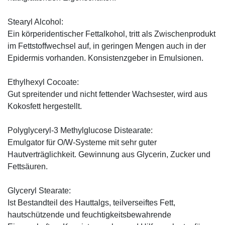
Stearyl Alcohol:
Ein körperidentischer Fettalkohol, tritt als Zwischenprodukt
im Fettstoffwechsel auf, in geringen Mengen auch in der
Epidermis vorhanden. Konsistenzgeber in Emulsionen.
Ethylhexyl Cocoate:
Gut spreitender und nicht fettender Wachsester, wird aus
Kokosfett hergestellt.
Polyglyceryl-3 Methylglucose Distearate:
Emulgator für O/W-Systeme mit sehr guter
Hautverträglichkeit. Gewinnung aus Glycerin, Zucker und
Fettsäuren.
Glyceryl Stearate:
Ist Bestandteil des Hauttalgs, teilverseiftes Fett,
hautschützende und feuchtigkeitsbewahrende