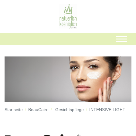
Startseite
BeauCaire
Gesichtspflege
INTENSIVE LIGHT