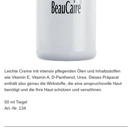
Leichte Creme mit intensiv pflegenden Ölen und Inhaltsstoffen
wie Vitamin E, Vitamin A, D-Panthenol, Urea. Dieses Präparat
enthält also genau die Wirkstoffe, die eine anspruchsvolle Haut
benötigt und die Ihre Haut schützen und verwöhnen.
50 ml Tiegel
Art.-Nr. 134