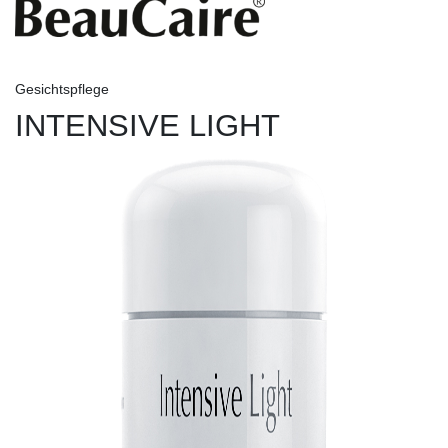
Gesichtspflege
INTENSIVE LIGHT