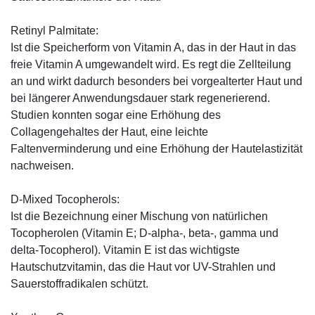
Retinyl Palmitate:
Ist die Speicherform von Vitamin A, das in der Haut in das
freie Vitamin A umgewandelt wird. Es regt die Zellteilung
an und wirkt dadurch besonders bei vorgealterter Haut und
bei längerer Anwendungsdauer stark regenerierend.
Studien konnten sogar eine Erhöhung des
Collagengehaltes der Haut, eine leichte
Faltenverminderung und eine Erhöhung der Hautelastizität
nachweisen.
D-Mixed Tocopherols:
Ist die Bezeichnung einer Mischung von natürlichen
Tocopherolen (Vitamin E; D-alpha-, beta-, gamma und
delta-Tocopherol). Vitamin E ist das wichtigste
Hautschutzvitamin, das die Haut vor UV-Strahlen und
Sauerstoffradikalen schützt.