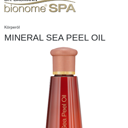
Körperöl
MINERAL SEA PEEL OIL