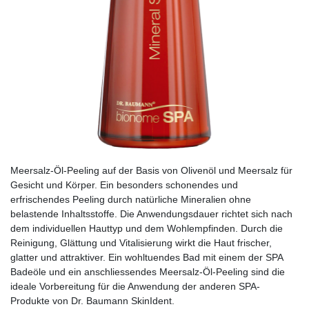
Meersalz-Öl-Peeling auf der Basis von Olivenöl und Meersalz für
Gesicht und Körper. Ein besonders schonendes und
erfrischendes Peeling durch natürliche Mineralien ohne
belastende Inhaltsstoffe. Die Anwendungsdauer richtet sich nach
dem individuellen Hauttyp und dem Wohlempfinden. Durch die
Reinigung, Glättung und Vitalisierung wirkt die Haut frischer,
glatter und attraktiver. Ein wohltuendes Bad mit einem der SPA
Badeöle und ein anschliessendes Meersalz-Öl-Peeling sind die
ideale Vorbereitung für die Anwendung der anderen SPA-
Produkte von Dr. Baumann SkinIdent.