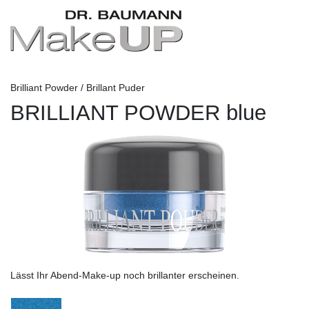
Brilliant Powder / Brillant Puder
BRILLIANT POWDER blue
Lässt Ihr Abend-Make-up noch brillanter erscheinen.