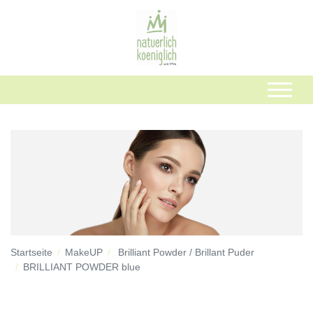
Startseite
MakeUP
Brilliant Powder / Brillant Puder
BRILLIANT POWDER blue