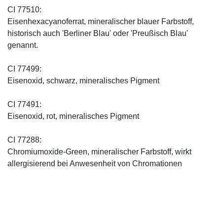
CI 77510:
Eisenhexacyanoferrat, mineralischer blauer Farbstoff,
historisch auch 'Berliner Blau' oder 'Preußisch Blau'
genannt.
CI 77499:
Eisenoxid, schwarz, mineralisches Pigment
CI 77491:
Eisenoxid, rot, mineralisches Pigment
CI 77288:
Chromiumoxide-Green, mineralischer ­Farbstoff, wirkt
allergisierend bei Anwesenheit von Chromationen