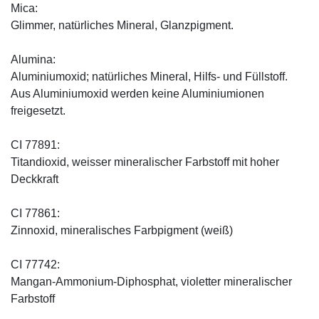
Mica:
Glimmer, natürliches Mineral, Glanzpigment.
Alumina:
Aluminiumoxid; natürliches Mineral, Hilfs- und Füllstoff.
Aus Aluminiumoxid werden keine Aluminiumionen
freigesetzt.
CI 77891:
Titandioxid, weisser mineralischer Farbstoff mit hoher
Deckkraft
CI 77861:
Zinnoxid, mineralisches Farbpigment (weiß)
CI 77742:
Mangan-Ammonium-Diphosphat, violetter mineralischer
Farbstoff