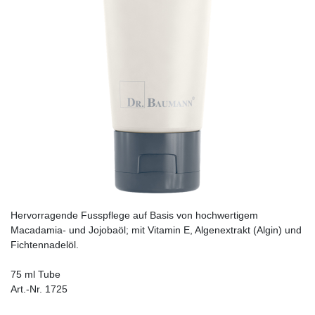
Hervorragende Fusspflege auf Basis von hochwertigem
Macadamia- und Jojobaöl; mit Vitamin E, Algenextrakt (Algin) und
Fichtennadelöl.
75 ml Tube
Art.-Nr. 1725