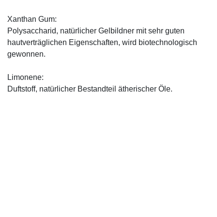
Xanthan Gum:
Polysaccharid, natürlicher Gelbildner mit sehr guten
hautverträglichen Eigenschaften, wird biotechnologisch
gewonnen.
Limonene:
Duftstoff, natürlicher Bestandteil ätherischer Öle.