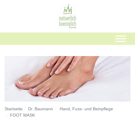
Startseite
Dr. Baumann
Hand, Fuss- und Beinpflege
FOOT MASK