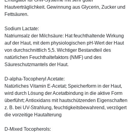
Hautverträglichkeit. Gewinnung aus Glycerin, Zucker und
Fettsäuren.
Sodium Lactate:
Natriumsalz der Milchsäure: Hat feuchthaltende Wirkung
auf der Haut, mit dem physiologischen pH-Wert der Haut
von durchschnittlich 5,5. Wichtiger Bestandteil des
natürlichen Feuchthaltefaktors (NMF) und des
Säureschutzmantels der Haut.
D-alpha-Tocopheryl Acetate:
Natürliches Vitamin E-Acetat; Speicherform in der Haut,
wird durch Lösung der Acetatbindung in die aktive Form
überführt; Antioxidans mit hautschützenden Eigenschaften
z. B. bei UV-Strahlung, feuchtigkeitsbewahrend, verzögert
die vorzeitige Hautalterung
D-Mixed Tocopherols: