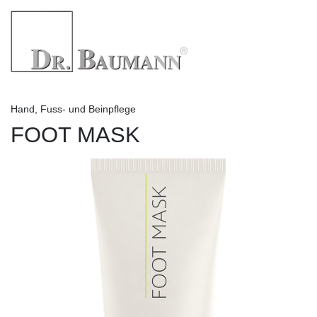
Hand, Fuss- und Beinpflege
FOOT MASK