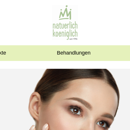
kte
Behandlungen