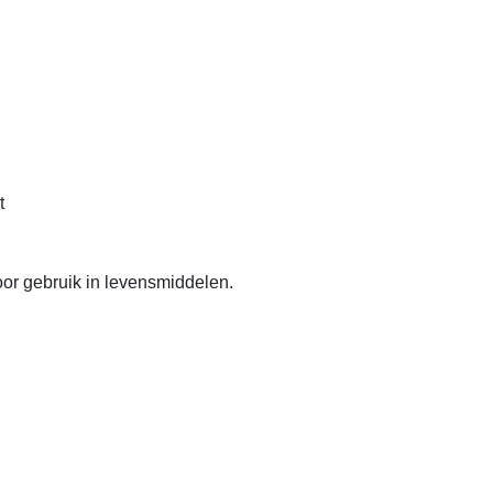
t
or gebruik in levensmiddelen.