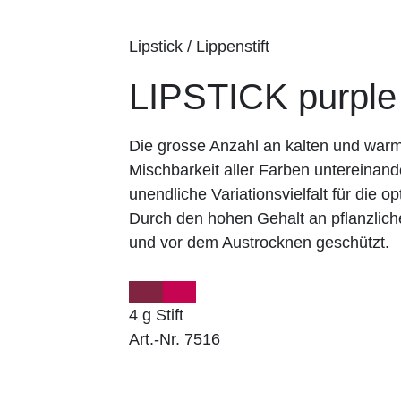
Lipstick / Lippenstift
LIPSTICK purple
Die grosse Anzahl an kalten und wa
Mischbarkeit aller Farben untereinand
unendliche Variationsvielfalt für die op
Durch den hohen Gehalt an pflanzlich
und vor dem Austrocknen geschützt.
4 g Stift
Art.-Nr. 7516