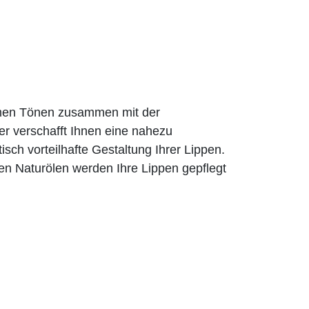
rmen Tönen zusammen mit der
er verschafft Ihnen eine nahezu
tisch vorteilhafte Gestaltung Ihrer Lippen.
en Naturölen werden Ihre Lippen gepflegt