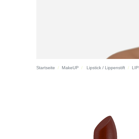
Startseite
MakeUP
Lipstick / Lippenstift
LIP