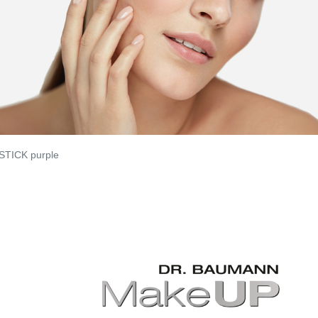
STICK purple