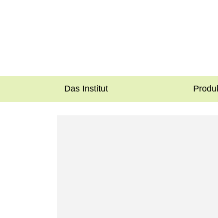
Das Institut
Produ