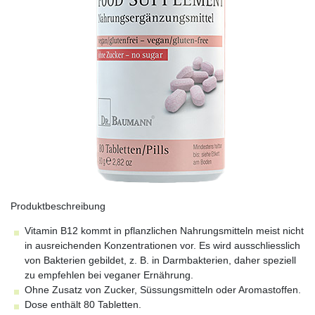
Produktbeschreibung
Vitamin B12 kommt in pflanzlichen Nahrungsmitteln meist nicht
in ausreichenden Konzentrationen vor. Es wird ausschliesslich
von Bakterien gebildet, z. B. in Darmbakterien, daher speziell
zu empfehlen bei veganer Ernährung.
Ohne Zusatz von Zucker, Süssungsmitteln oder Aromastoffen.
Dose enthält 80 Tabletten.