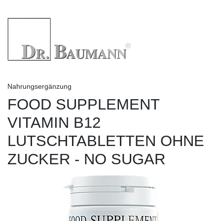
Nahrungsergänzung
FOOD SUPPLEMENT
VITAMIN B12
LUTSCHTABLETTEN OHNE
ZUCKER - NO SUGAR