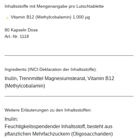
Inhaltsstoffe mit Mengenangabe pro Lutschtablette
Vitamin B12 (Methylcobalamin) 1.000 µg
80 Kapseln Dose
Art.-Nr. 1118
Ingredients (INCI-Deklaration der Inhaltsstoffe):
Inulin, Trennmittel Magnesiumstearat, Vitamin B12
(Methylcobalamin)
Weitere Erläuterungen zu den Inhaltsstoffen:
Inulin:
Feuchtigkeitsspendender Inhaltsstoff, besteht aus
pflanzlichen Mehrfachzuckern (Oligosacchariden)