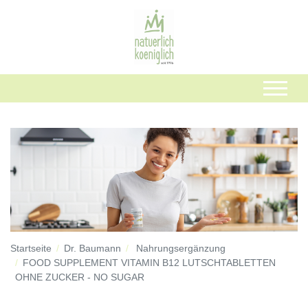
Startseite
Dr. Baumann
Nahrungsergänzung
FOOD SUPPLEMENT VITAMIN B12 LUTSCHTABLETTEN
OHNE ZUCKER - NO SUGAR