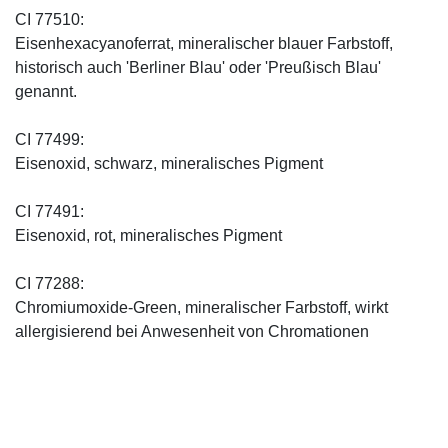
CI 77510:
Eisenhexacyanoferrat, mineralischer blauer Farbstoff,
historisch auch 'Berliner Blau' oder 'Preußisch Blau'
genannt.
CI 77499:
Eisenoxid, schwarz, mineralisches Pigment
CI 77491:
Eisenoxid, rot, mineralisches Pigment
CI 77288:
Chromiumoxide-Green, mineralischer ­Farbstoff, wirkt
allergisierend bei Anwesenheit von Chromationen