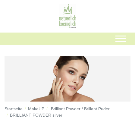
Startseite
MakeUP
Brilliant Powder / Brillant Puder
BRILLIANT POWDER silver