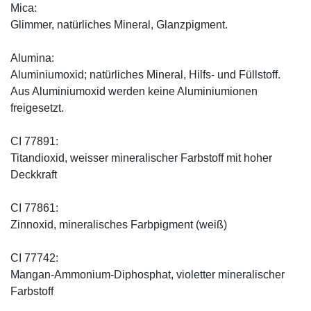
Mica:
Glimmer, natürliches Mineral, Glanzpigment.
Alumina:
Aluminiumoxid; natürliches Mineral, Hilfs- und Füllstoff.
Aus Aluminiumoxid werden keine Aluminiumionen
freigesetzt.
CI 77891:
Titandioxid, weisser mineralischer Farbstoff mit hoher
Deckkraft
CI 77861:
Zinnoxid, mineralisches Farbpigment (weiß)
CI 77742:
Mangan-Ammonium-Diphosphat, violetter mineralischer
Farbstoff