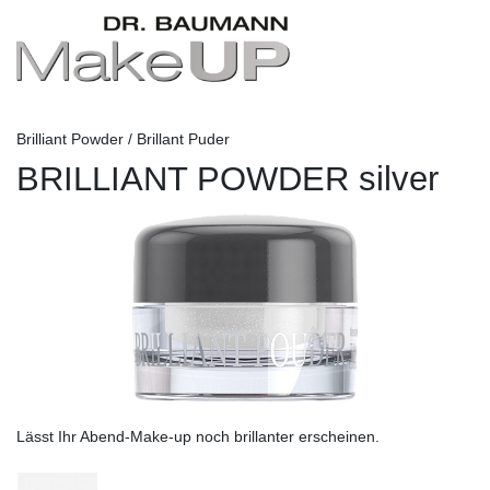
Brilliant Powder / Brillant Puder
BRILLIANT POWDER silver
Lässt Ihr Abend-Make-up noch brillanter erscheinen.